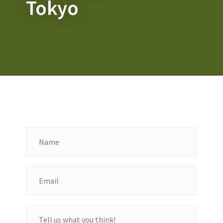
Tokyo