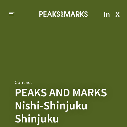
in
X
Contact
PEAKS AND MARKS
Nishi-Shinjuku
Shinjuku