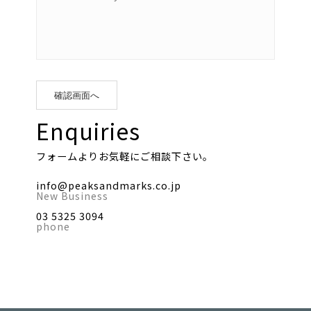
Enquiries
フォームよりお気軽にご相談下さい。
info@peaksandmarks.co.jp
New Business
03 5325 3094
phone