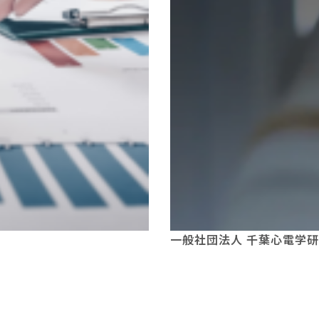
一般社団法人 千葉心電学