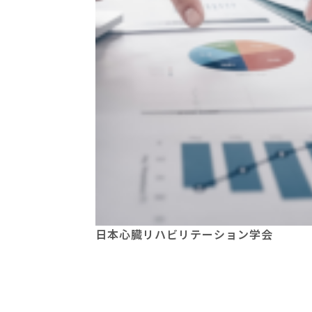
日本心臓リハビリテーション学会